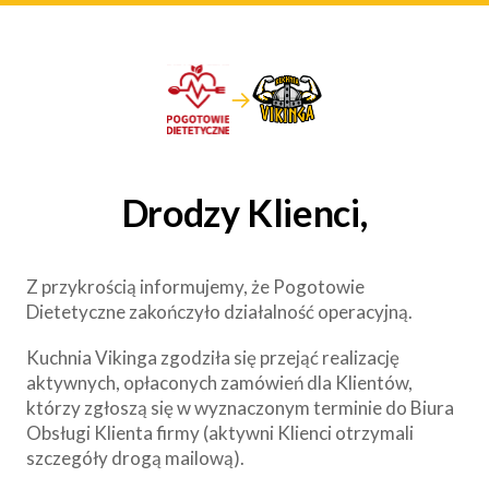
→
Drodzy Klienci,
Z przykrością informujemy, że Pogotowie
Dietetyczne zakończyło działalność operacyjną.
Kuchnia Vikinga zgodziła się przejąć realizację
aktywnych, opłaconych zamówień dla Klientów,
którzy zgłoszą się w wyznaczonym terminie do Biura
Obsługi Klienta firmy (aktywni Klienci otrzymali
szczegóły drogą mailową).