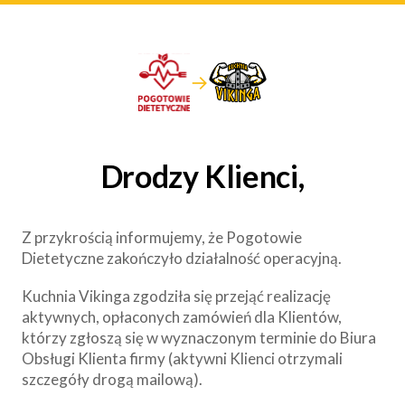
→
Drodzy Klienci,
Z przykrością informujemy, że Pogotowie
Dietetyczne zakończyło działalność operacyjną.
Kuchnia Vikinga zgodziła się przejąć realizację
aktywnych, opłaconych zamówień dla Klientów,
którzy zgłoszą się w wyznaczonym terminie do Biura
Obsługi Klienta firmy (aktywni Klienci otrzymali
szczegóły drogą mailową).