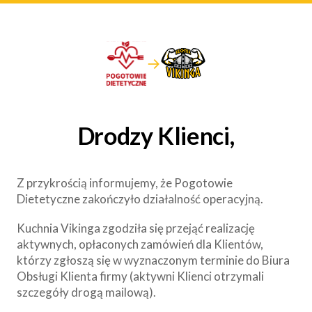
→
Drodzy Klienci,
Z przykrością informujemy, że Pogotowie
Dietetyczne zakończyło działalność operacyjną.
Kuchnia Vikinga zgodziła się przejąć realizację
aktywnych, opłaconych zamówień dla Klientów,
którzy zgłoszą się w wyznaczonym terminie do Biura
Obsługi Klienta firmy (aktywni Klienci otrzymali
szczegóły drogą mailową).