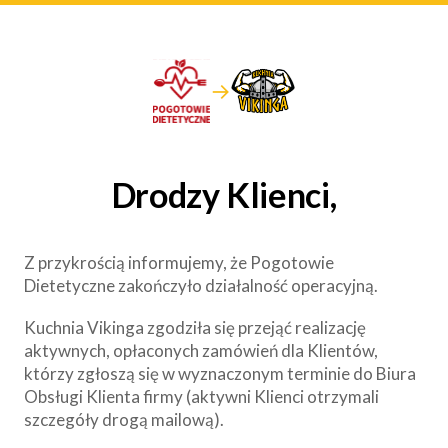
→
Drodzy Klienci,
Z przykrością informujemy, że Pogotowie
Dietetyczne zakończyło działalność operacyjną.
Kuchnia Vikinga zgodziła się przejąć realizację
aktywnych, opłaconych zamówień dla Klientów,
którzy zgłoszą się w wyznaczonym terminie do Biura
Obsługi Klienta firmy (aktywni Klienci otrzymali
szczegóły drogą mailową).