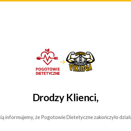
→
Drodzy Klienci,
ią informujemy, że Pogotowie Dietetyczne zakończyło dział
.