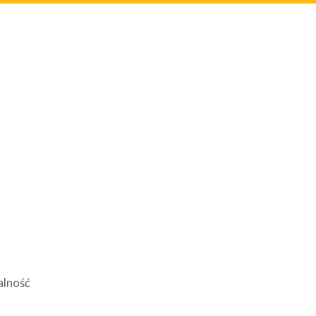
alność