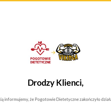
→
Drodzy Klienci,
ią informujemy, że Pogotowie Dietetyczne zakończyło dział
.