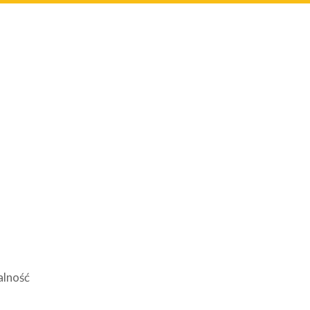
alność