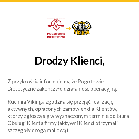
→
Drodzy Klienci,
Z przykrością informujemy, że Pogotowie
Dietetyczne zakończyło działalność operacyjną.
Kuchnia Vikinga zgodziła się przejąć realizację
aktywnych, opłaconych zamówień dla Klientów,
którzy zgłoszą się w wyznaczonym terminie do Biura
Obsługi Klienta firmy (aktywni Klienci otrzymali
szczegóły drogą mailową).