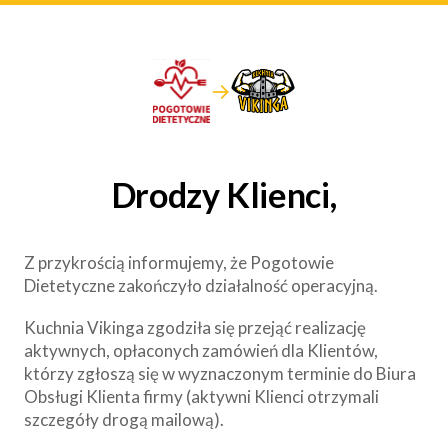
→
Drodzy Klienci,
Z przykrością informujemy, że Pogotowie
Dietetyczne zakończyło działalność operacyjną.
Kuchnia Vikinga zgodziła się przejąć realizację
aktywnych, opłaconych zamówień dla Klientów,
którzy zgłoszą się w wyznaczonym terminie do Biura
Obsługi Klienta firmy (aktywni Klienci otrzymali
szczegóły drogą mailową).