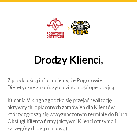
→
Drodzy Klienci,
Z przykrością informujemy, że Pogotowie
Dietetyczne zakończyło działalność operacyjną.
Kuchnia Vikinga zgodziła się przejąć realizację
aktywnych, opłaconych zamówień dla Klientów,
którzy zgłoszą się w wyznaczonym terminie do Biura
Obsługi Klienta firmy (aktywni Klienci otrzymali
szczegóły drogą mailową).