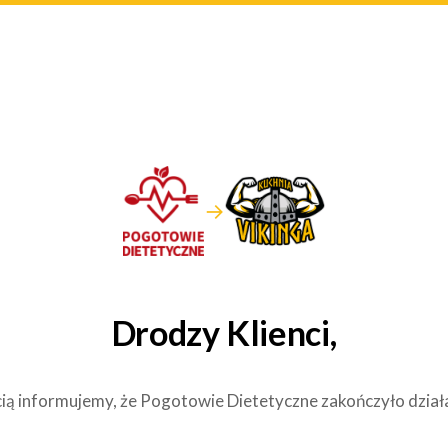
→
Drodzy Klienci,
ią informujemy, że Pogotowie Dietetyczne zakończyło dział
.