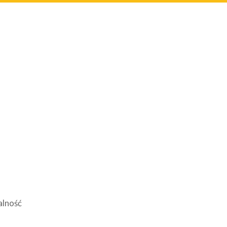
alność