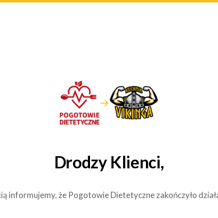
→
Drodzy Klienci,
ią informujemy, że Pogotowie Dietetyczne zakończyło dział
.