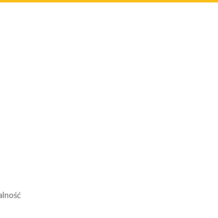
alność