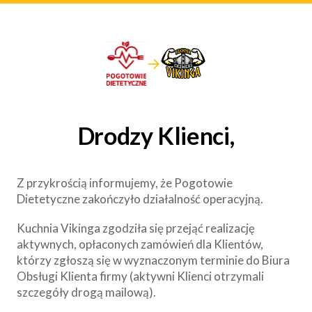
→
Drodzy Klienci,
Z przykrością informujemy, że Pogotowie
Dietetyczne zakończyło działalność operacyjną.
Kuchnia Vikinga zgodziła się przejąć realizację
aktywnych, opłaconych zamówień dla Klientów,
którzy zgłoszą się w wyznaczonym terminie do Biura
Obsługi Klienta firmy (aktywni Klienci otrzymali
szczegóły drogą mailową).