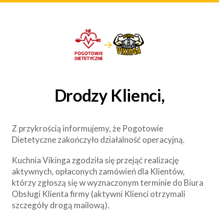
→
Drodzy Klienci,
Z przykrością informujemy, że Pogotowie
Dietetyczne zakończyło działalność operacyjną.
Kuchnia Vikinga zgodziła się przejąć realizację
aktywnych, opłaconych zamówień dla Klientów,
którzy zgłoszą się w wyznaczonym terminie do Biura
Obsługi Klienta firmy (aktywni Klienci otrzymali
szczegóły drogą mailową).