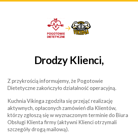
→
Drodzy Klienci,
Z przykrością informujemy, że Pogotowie
Dietetyczne zakończyło działalność operacyjną.
Kuchnia Vikinga zgodziła się przejąć realizację
aktywnych, opłaconych zamówień dla Klientów,
którzy zgłoszą się w wyznaczonym terminie do Biura
Obsługi Klienta firmy (aktywni Klienci otrzymali
szczegóły drogą mailową).