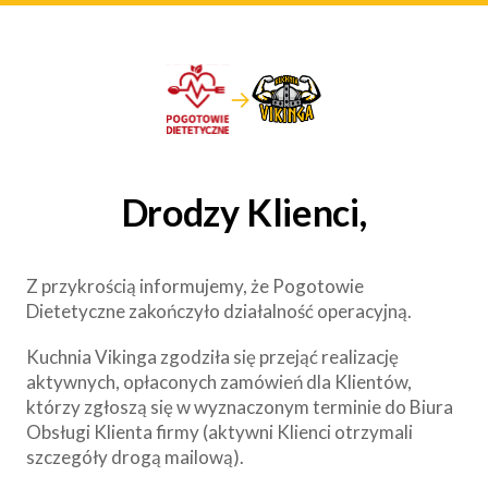
→
Drodzy Klienci,
Z przykrością informujemy, że Pogotowie
Dietetyczne zakończyło działalność operacyjną.
Kuchnia Vikinga zgodziła się przejąć realizację
aktywnych, opłaconych zamówień dla Klientów,
którzy zgłoszą się w wyznaczonym terminie do Biura
Obsługi Klienta firmy (aktywni Klienci otrzymali
szczegóły drogą mailową).