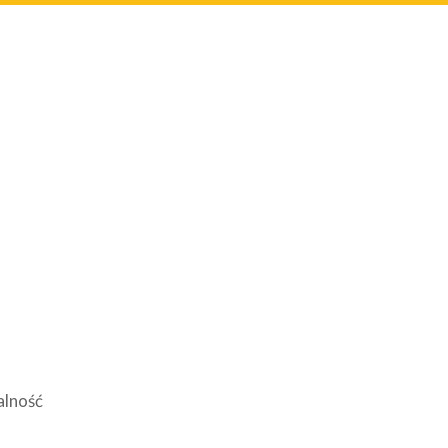
alność