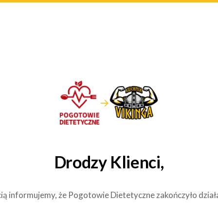
→
Drodzy Klienci,
ią informujemy, że Pogotowie Dietetyczne zakończyło dział
.