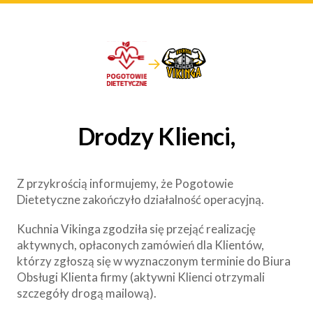
→
Drodzy Klienci,
Z przykrością informujemy, że Pogotowie
Dietetyczne zakończyło działalność operacyjną.
Kuchnia Vikinga zgodziła się przejąć realizację
aktywnych, opłaconych zamówień dla Klientów,
którzy zgłoszą się w wyznaczonym terminie do Biura
Obsługi Klienta firmy (aktywni Klienci otrzymali
szczegóły drogą mailową).