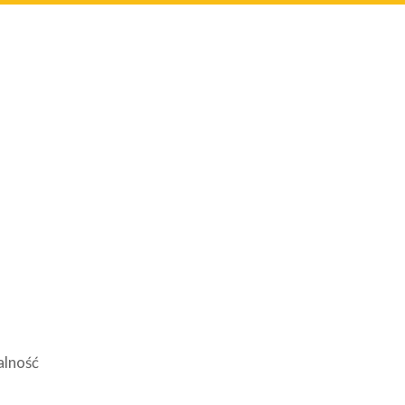
alność