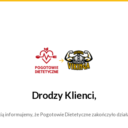
→
Drodzy Klienci,
ią informujemy, że Pogotowie Dietetyczne zakończyło dział
.