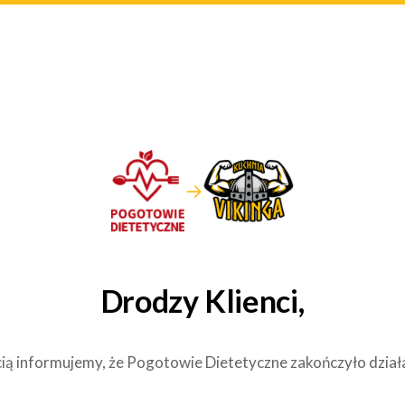
→
Drodzy Klienci,
ią informujemy, że Pogotowie Dietetyczne zakończyło dział
.