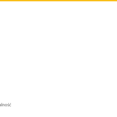
alność