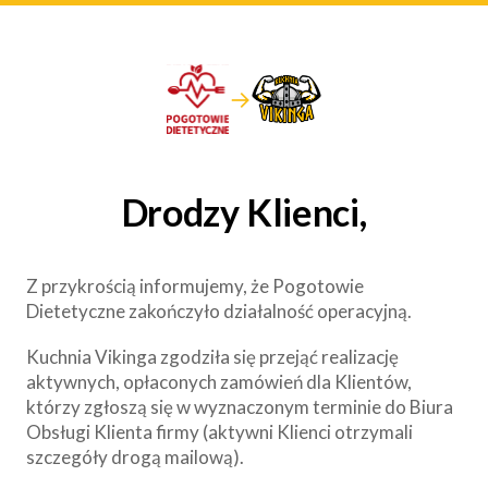
→
Drodzy Klienci,
Z przykrością informujemy, że Pogotowie
Dietetyczne zakończyło działalność operacyjną.
Kuchnia Vikinga zgodziła się przejąć realizację
aktywnych, opłaconych zamówień dla Klientów,
którzy zgłoszą się w wyznaczonym terminie do Biura
Obsługi Klienta firmy (aktywni Klienci otrzymali
szczegóły drogą mailową).