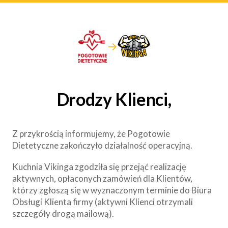
→
Drodzy Klienci,
Z przykrością informujemy, że Pogotowie
Dietetyczne zakończyło działalność operacyjną.
Kuchnia Vikinga zgodziła się przejąć realizację
aktywnych, opłaconych zamówień dla Klientów,
którzy zgłoszą się w wyznaczonym terminie do Biura
Obsługi Klienta firmy (aktywni Klienci otrzymali
szczegóły drogą mailową).