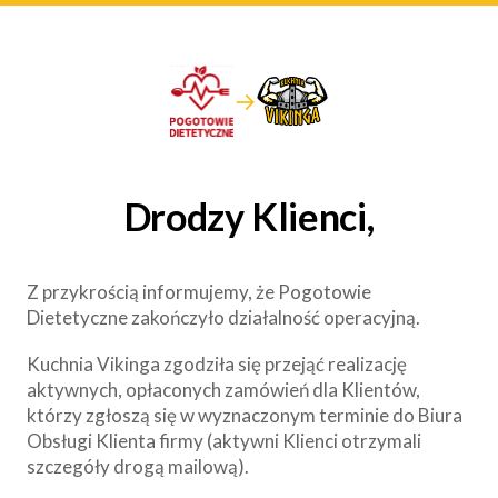
→
Drodzy Klienci,
Z przykrością informujemy, że Pogotowie
Dietetyczne zakończyło działalność operacyjną.
Kuchnia Vikinga zgodziła się przejąć realizację
aktywnych, opłaconych zamówień dla Klientów,
którzy zgłoszą się w wyznaczonym terminie do Biura
Obsługi Klienta firmy (aktywni Klienci otrzymali
szczegóły drogą mailową).