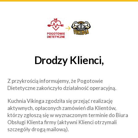
→
Drodzy Klienci,
Z przykrością informujemy, że Pogotowie
Dietetyczne zakończyło działalność operacyjną.
Kuchnia Vikinga zgodziła się przejąć realizację
aktywnych, opłaconych zamówień dla Klientów,
którzy zgłoszą się w wyznaczonym terminie do Biura
Obsługi Klienta firmy (aktywni Klienci otrzymali
szczegóły drogą mailową).