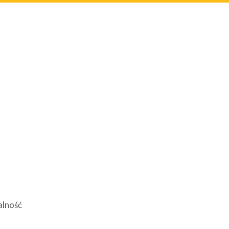
alność