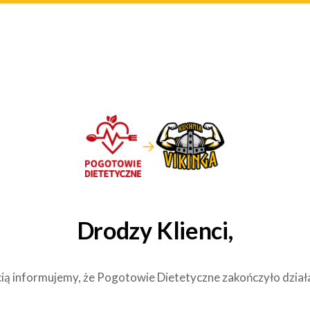
→
Drodzy Klienci,
ią informujemy, że Pogotowie Dietetyczne zakończyło dział
.