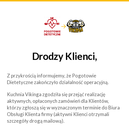
→
Drodzy Klienci,
Z przykrością informujemy, że Pogotowie
Dietetyczne zakończyło działalność operacyjną.
Kuchnia Vikinga zgodziła się przejąć realizację
aktywnych, opłaconych zamówień dla Klientów,
którzy zgłoszą się w wyznaczonym terminie do Biura
Obsługi Klienta firmy (aktywni Klienci otrzymali
szczegóły drogą mailową).