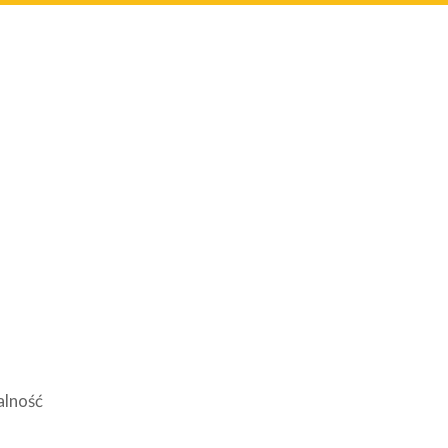
alność