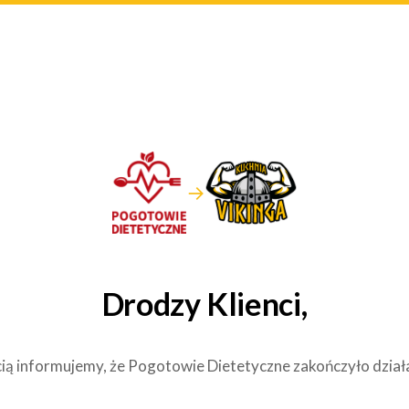
→
Drodzy Klienci,
ią informujemy, że Pogotowie Dietetyczne zakończyło dział
.