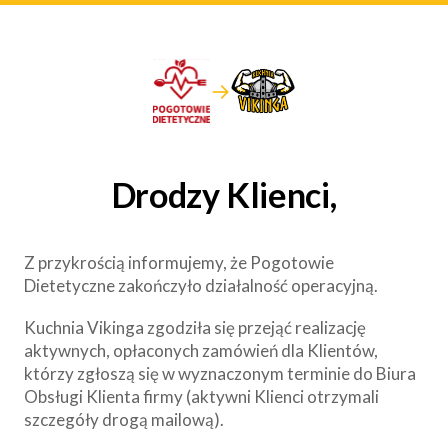
→
Drodzy Klienci,
Z przykrością informujemy, że Pogotowie
Dietetyczne zakończyło działalność operacyjną.
Kuchnia Vikinga zgodziła się przejąć realizację
aktywnych, opłaconych zamówień dla Klientów,
którzy zgłoszą się w wyznaczonym terminie do Biura
Obsługi Klienta firmy (aktywni Klienci otrzymali
szczegóły drogą mailową).