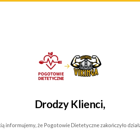
→
Drodzy Klienci,
ią informujemy, że Pogotowie Dietetyczne zakończyło dział
.