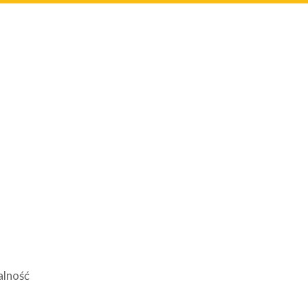
alność