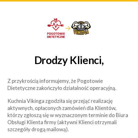
→
Drodzy Klienci,
Z przykrością informujemy, że Pogotowie
Dietetyczne zakończyło działalność operacyjną.
Kuchnia Vikinga zgodziła się przejąć realizację
aktywnych, opłaconych zamówień dla Klientów,
którzy zgłoszą się w wyznaczonym terminie do Biura
Obsługi Klienta firmy (aktywni Klienci otrzymali
szczegóły drogą mailową).