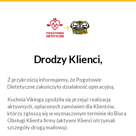
→
Drodzy Klienci,
Z przykrością informujemy, że Pogotowie
Dietetyczne zakończyło działalność operacyjną.
Kuchnia Vikinga zgodziła się przejąć realizację
aktywnych, opłaconych zamówień dla Klientów,
którzy zgłoszą się w wyznaczonym terminie do Biura
Obsługi Klienta firmy (aktywni Klienci otrzymali
szczegóły drogą mailową).