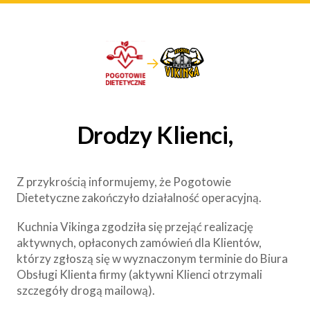
→
Drodzy Klienci,
Z przykrością informujemy, że Pogotowie
Dietetyczne zakończyło działalność operacyjną.
Kuchnia Vikinga zgodziła się przejąć realizację
aktywnych, opłaconych zamówień dla Klientów,
którzy zgłoszą się w wyznaczonym terminie do Biura
Obsługi Klienta firmy (aktywni Klienci otrzymali
szczegóły drogą mailową).